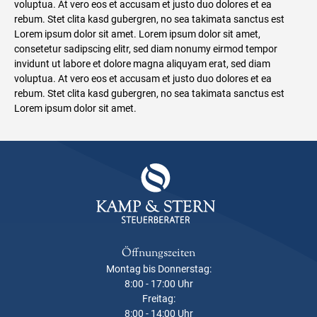
voluptua. At vero eos et accusam et justo duo dolores et ea
rebum. Stet clita kasd gubergren, no sea takimata sanctus est
Lorem ipsum dolor sit amet. Lorem ipsum dolor sit amet,
consetetur sadipscing elitr, sed diam nonumy eirmod tempor
invidunt ut labore et dolore magna aliquyam erat, sed diam
voluptua. At vero eos et accusam et justo duo dolores et ea
rebum. Stet clita kasd gubergren, no sea takimata sanctus est
Lorem ipsum dolor sit amet.
Öffnungszeiten
Montag bis Donnerstag:
8:00 - 17:00 Uhr
Freitag:
8:00 - 14:00 Uhr