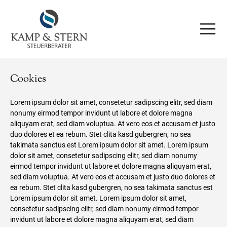
Cookies
Lorem ipsum dolor sit amet, consetetur sadipscing elitr, sed diam
nonumy eirmod tempor invidunt ut labore et dolore magna
aliquyam erat, sed diam voluptua. At vero eos et accusam et justo
duo dolores et ea rebum. Stet clita kasd gubergren, no sea
takimata sanctus est Lorem ipsum dolor sit amet. Lorem ipsum
dolor sit amet, consetetur sadipscing elitr, sed diam nonumy
eirmod tempor invidunt ut labore et dolore magna aliquyam erat,
sed diam voluptua. At vero eos et accusam et justo duo dolores et
ea rebum. Stet clita kasd gubergren, no sea takimata sanctus est
Lorem ipsum dolor sit amet. Lorem ipsum dolor sit amet,
consetetur sadipscing elitr, sed diam nonumy eirmod tempor
invidunt ut labore et dolore magna aliquyam erat, sed diam